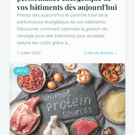
vos bâtiments dès aujourd'hui
Prenez dès aujourd'hui le contrôle total de la
performance énergétique de vos bâtiments.
Découvrez comment optimiser la gestion de
l'énergie pour des bâtiments plus durables,
réduire les coûts grâce à...
2 juillet 2024
2 min de lecture →
ACTU