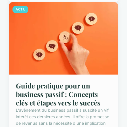
ACTU
Guide pratique pour un
business passif : Concepts
clés et étapes vers le succès
L'avènement du business passif a suscité un vif
intérêt ces dernières années. Il offre la promesse
de revenus sans la nécessité d'une implication