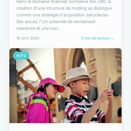
Dans le domaine financier complexe des LBO, la
création d'une structure de holding se distingue
comme une stratégie d'acquisition astucieuse.
Ses atouts ? Un potentiel de rendement
maximisé et une con...
15 avril 2024
3 min de lecture →
ACTU