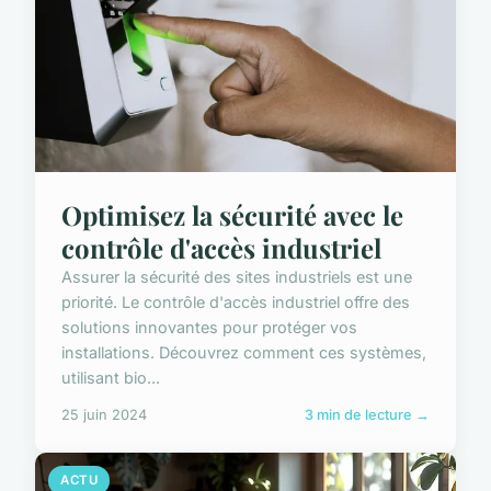
Optimisez la sécurité avec le
contrôle d'accès industriel
Assurer la sécurité des sites industriels est une
priorité. Le contrôle d'accès industriel offre des
solutions innovantes pour protéger vos
installations. Découvrez comment ces systèmes,
utilisant bio...
25 juin 2024
3 min de lecture →
ACTU