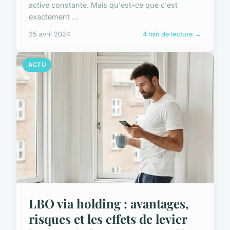
active constante. Mais qu'est-ce que c'est
exactement ...
25 avril 2024
4 min de lecture →
ACTU
LBO via holding : avantages,
risques et les effets de levier