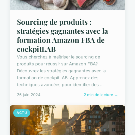
Sourcing de produits :
stratégies gagnantes avec la
formation Amazon FBA de
cockpitLAB
Vous cherchez à maîtriser le sourcing de
produits pour réussir sur Amazon FBA?
Découvrez les stratégies gagnantes avec la
formation de cockpitLAB. Apprenez des
techniques avancées pour identifier des ...
26 juin 2024
2 min de lecture →
ACTU