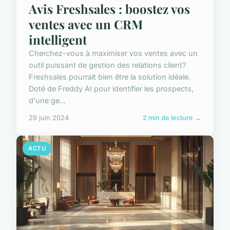
Avis Freshsales : boostez vos
ventes avec un CRM
intelligent
Cherchez-vous à maximiser vos ventes avec un
outil puissant de gestion des relations client?
Freshsales pourrait bien être la solution idéale.
Doté de Freddy AI pour identifier les prospects,
d'une ge...
29 juin 2024
2 min de lecture →
ACTU