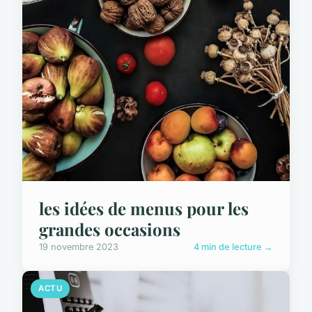
les idées de menus pour les
grandes occasions
19 novembre 2023
4 min de lecture →
ACTU