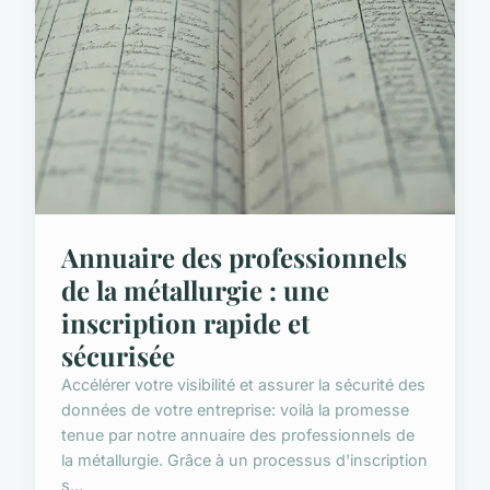
Annuaire des professionnels
de la métallurgie : une
inscription rapide et
sécurisée
Accélérer votre visibilité et assurer la sécurité des
données de votre entreprise: voilà la promesse
tenue par notre annuaire des professionnels de
la métallurgie. Grâce à un processus d'inscription
s...