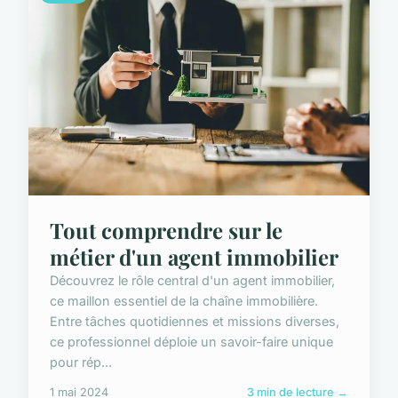
Tout comprendre sur le
métier d'un agent immobilier
Découvrez le rôle central d'un agent immobilier,
ce maillon essentiel de la chaîne immobilière.
Entre tâches quotidiennes et missions diverses,
ce professionnel déploie un savoir-faire unique
pour rép...
1 mai 2024
3 min de lecture →