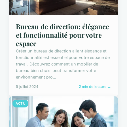
Bureau de direction: élégance
et fonctionnalité pour votre
espace
Créer un bureau de direction alliant élégance et
fonctionnalité est essentiel pour votre espace de
travail. Découvrez comment un mobilier de
bureau bien choisi peut transformer votre
environnement pro...
5 juillet 2024
2 min de lecture →
ACTU