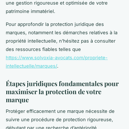
une gestion rigoureuse et optimisée de votre
patrimoine immatériel.
Pour approfondir la protection juridique des
marques, notamment les démarches relatives à la
propriété intellectuelle, n’hésitez pas à consulter
des ressources fiables telles que
https://www.solvoxia-avocats.com/propriete-
intellectuelle/marques/
.
Étapes juridiques fondamentales pour
maximiser la protection de votre
marque
Protéger efficacement une marque nécessite de
suivre une procédure de protection rigoureuse,
débutant par une recherche d’antériorité