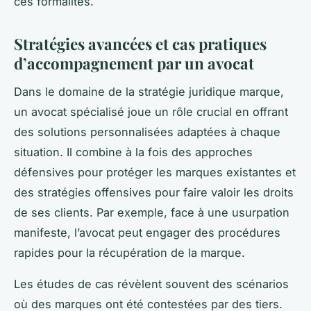
ces formalités.
Stratégies avancées et cas pratiques
d’accompagnement par un avocat
Dans le domaine de la stratégie juridique marque,
un avocat spécialisé joue un rôle crucial en offrant
des solutions personnalisées adaptées à chaque
situation. Il combine à la fois des approches
défensives pour protéger les marques existantes et
des stratégies offensives pour faire valoir les droits
de ses clients. Par exemple, face à une usurpation
manifeste, l’avocat peut engager des procédures
rapides pour la récupération de la marque.
Les études de cas révèlent souvent des scénarios
où des marques ont été contestées par des tiers.