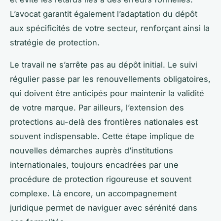
L’avocat garantit également l’adaptation du dépôt
aux spécificités de votre secteur, renforçant ainsi la
stratégie de protection.
Le travail ne s’arrête pas au dépôt initial. Le suivi
régulier passe par les renouvellements obligatoires,
qui doivent être anticipés pour maintenir la validité
de votre marque. Par ailleurs, l’extension des
protections au-delà des frontières nationales est
souvent indispensable. Cette étape implique de
nouvelles démarches auprès d’institutions
internationales, toujours encadrées par une
procédure de protection rigoureuse et souvent
complexe. Là encore, un accompagnement
juridique permet de naviguer avec sérénité dans