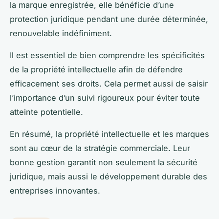
la marque enregistrée, elle bénéficie d’une
protection juridique pendant une durée déterminée,
renouvelable indéfiniment.
Il est essentiel de bien comprendre les spécificités
de la propriété intellectuelle afin de défendre
efficacement ses droits. Cela permet aussi de saisir
l’importance d’un suivi rigoureux pour éviter toute
atteinte potentielle.
En résumé, la propriété intellectuelle et les marques
sont au cœur de la stratégie commerciale. Leur
bonne gestion garantit non seulement la sécurité
juridique, mais aussi le développement durable des
entreprises innovantes.