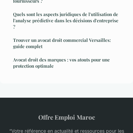
fournisseurs ?
Quels sont les aspects juridiques de l'utilisation de
l'analyse prédictive dans les décisions d'entreprise
?
Trouver un avocat droit commercial Versailles:
guide complet
Avocat droit des marques : vos atouts pour une
protection optimale
Offre Emploi Maroc
“Votre référence en actualité et ressources pour les