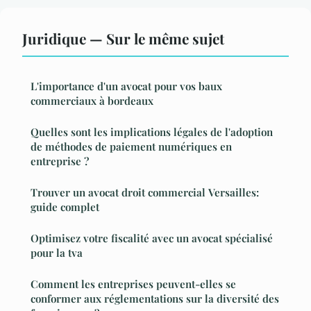
Juridique — Sur le même sujet
L'importance d'un avocat pour vos baux
commerciaux à bordeaux
Quelles sont les implications légales de l'adoption
de méthodes de paiement numériques en
entreprise ?
Trouver un avocat droit commercial Versailles:
guide complet
Optimisez votre fiscalité avec un avocat spécialisé
pour la tva
Comment les entreprises peuvent-elles se
conformer aux réglementations sur la diversité des