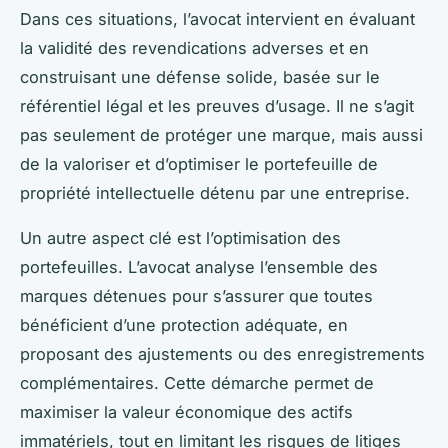
Dans ces situations, l’avocat intervient en évaluant
la validité des revendications adverses et en
construisant une défense solide, basée sur le
référentiel légal et les preuves d’usage. Il ne s’agit
pas seulement de protéger une marque, mais aussi
de la valoriser et d’optimiser le portefeuille de
propriété intellectuelle détenu par une entreprise.
Un autre aspect clé est l’optimisation des
portefeuilles. L’avocat analyse l’ensemble des
marques détenues pour s’assurer que toutes
bénéficient d’une protection adéquate, en
proposant des ajustements ou des enregistrements
complémentaires. Cette démarche permet de
maximiser la valeur économique des actifs
immatériels, tout en limitant les risques de litiges