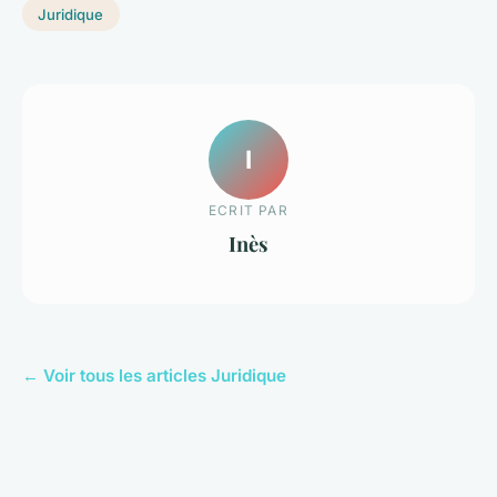
Juridique
I
ECRIT PAR
Inès
← Voir tous les articles Juridique