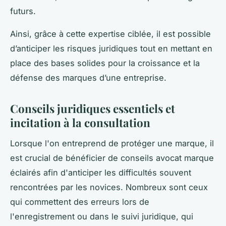
futurs.
Ainsi, grâce à cette expertise ciblée, il est possible
d’anticiper les risques juridiques tout en mettant en
place des bases solides pour la croissance et la
défense des marques d’une entreprise.
Conseils juridiques essentiels et
incitation à la consultation
Lorsque l'on entreprend de protéger une marque, il
est crucial de bénéficier de conseils avocat marque
éclairés afin d'anticiper les difficultés souvent
rencontrées par les novices. Nombreux sont ceux
qui commettent des erreurs lors de
l'enregistrement ou dans le suivi juridique, qui