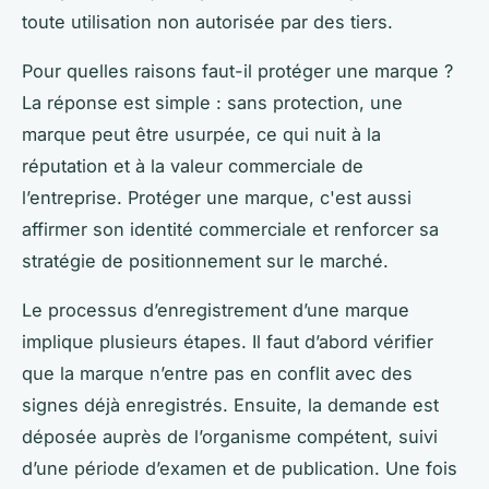
toute utilisation non autorisée par des tiers.
Pour quelles raisons faut-il protéger une marque ?
La réponse est simple : sans protection, une
marque peut être usurpée, ce qui nuit à la
réputation et à la valeur commerciale de
l’entreprise. Protéger une marque, c'est aussi
affirmer son identité commerciale et renforcer sa
stratégie de positionnement sur le marché.
Le processus d’enregistrement d’une marque
implique plusieurs étapes. Il faut d’abord vérifier
que la marque n’entre pas en conflit avec des
signes déjà enregistrés. Ensuite, la demande est
déposée auprès de l’organisme compétent, suivi
d’une période d’examen et de publication. Une fois