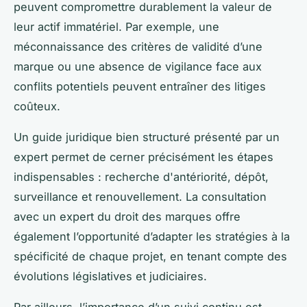
peuvent compromettre durablement la valeur de
leur actif immatériel. Par exemple, une
méconnaissance des critères de validité d’une
marque ou une absence de vigilance face aux
conflits potentiels peuvent entraîner des litiges
coûteux.
Un guide juridique bien structuré présenté par un
expert permet de cerner précisément les étapes
indispensables : recherche d'antériorité, dépôt,
surveillance et renouvellement. La consultation
avec un expert du droit des marques offre
également l’opportunité d’adapter les stratégies à la
spécificité de chaque projet, en tenant compte des
évolutions législatives et judiciaires.
Par ailleurs, l’importance d’un suivi continu est