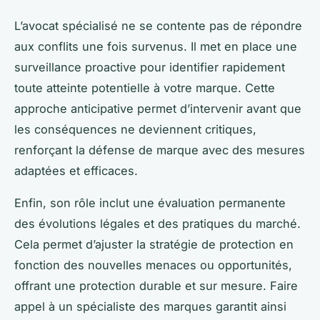
L’avocat spécialisé ne se contente pas de répondre
aux conflits une fois survenus. Il met en place une
surveillance proactive pour identifier rapidement
toute atteinte potentielle à votre marque. Cette
approche anticipative permet d’intervenir avant que
les conséquences ne deviennent critiques,
renforçant la défense de marque avec des mesures
adaptées et efficaces.
Enfin, son rôle inclut une évaluation permanente
des évolutions légales et des pratiques du marché.
Cela permet d’ajuster la stratégie de protection en
fonction des nouvelles menaces ou opportunités,
offrant une protection durable et sur mesure. Faire
appel à un spécialiste des marques garantit ainsi