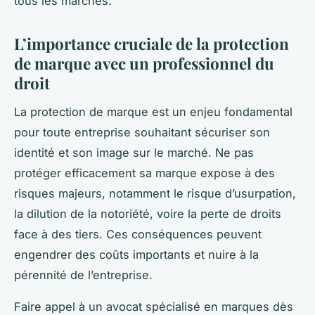
tous les marchés.
L’importance cruciale de la protection
de marque avec un professionnel du
droit
La protection de marque est un enjeu fondamental
pour toute entreprise souhaitant sécuriser son
identité et son image sur le marché. Ne pas
protéger efficacement sa marque expose à des
risques majeurs, notamment le risque d’usurpation,
la dilution de la notoriété, voire la perte de droits
face à des tiers. Ces conséquences peuvent
engendrer des coûts importants et nuire à la
pérennité de l’entreprise.
Faire appel à un avocat spécialisé en marques dès