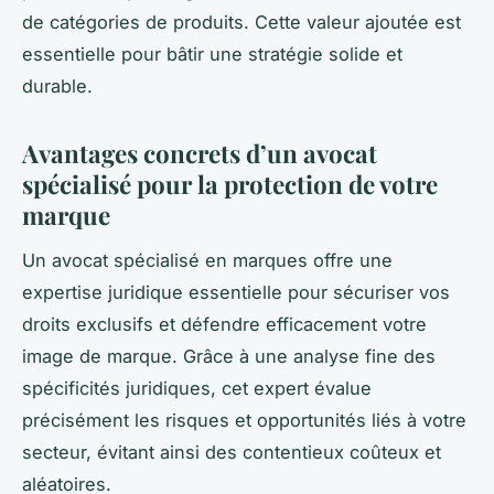
de catégories de produits. Cette valeur ajoutée est
essentielle pour bâtir une stratégie solide et
durable.
Avantages concrets d’un avocat
spécialisé pour la protection de votre
marque
Un avocat spécialisé en marques offre une
expertise juridique essentielle pour sécuriser vos
droits exclusifs et défendre efficacement votre
image de marque. Grâce à une analyse fine des
spécificités juridiques, cet expert évalue
précisément les risques et opportunités liés à votre
secteur, évitant ainsi des contentieux coûteux et
aléatoires.