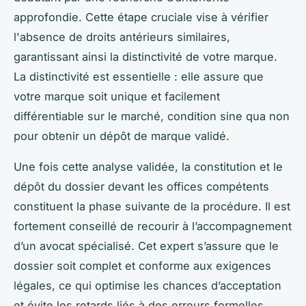
approfondie. Cette étape cruciale vise à vérifier
l'absence de droits antérieurs similaires,
garantissant ainsi la distinctivité de votre marque.
La distinctivité est essentielle : elle assure que
votre marque soit unique et facilement
différentiable sur le marché, condition sine qua non
pour obtenir un dépôt de marque validé.
Une fois cette analyse validée, la constitution et le
dépôt du dossier devant les offices compétents
constituent la phase suivante de la procédure. Il est
fortement conseillé de recourir à l’accompagnement
d’un avocat spécialisé. Cet expert s’assure que le
dossier soit complet et conforme aux exigences
légales, ce qui optimise les chances d’acceptation
et évite les retards liés à des erreurs formelles.