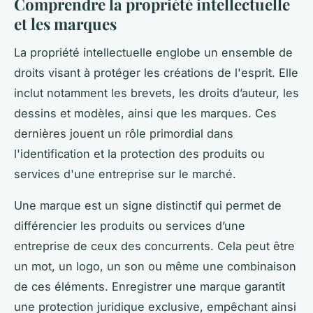
Comprendre la propriété intellectuelle
et les marques
La propriété intellectuelle englobe un ensemble de
droits visant à protéger les créations de l'esprit. Elle
inclut notamment les brevets, les droits d’auteur, les
dessins et modèles, ainsi que les marques. Ces
dernières jouent un rôle primordial dans
l'identification et la protection des produits ou
services d'une entreprise sur le marché.
Une marque est un signe distinctif qui permet de
différencier les produits ou services d’une
entreprise de ceux des concurrents. Cela peut être
un mot, un logo, un son ou même une combinaison
de ces éléments. Enregistrer une marque garantit
une protection juridique exclusive, empêchant ainsi