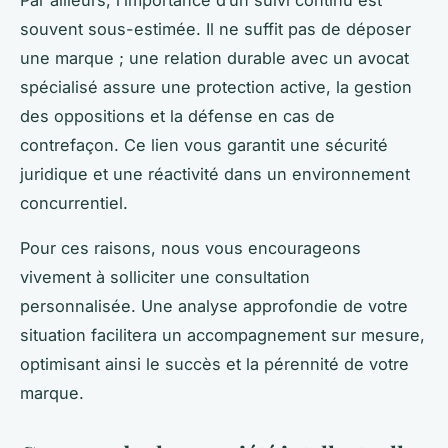
souvent sous-estimée. Il ne suffit pas de déposer
une marque ; une relation durable avec un avocat
spécialisé assure une protection active, la gestion
des oppositions et la défense en cas de
contrefaçon. Ce lien vous garantit une sécurité
juridique et une réactivité dans un environnement
concurrentiel.
Pour ces raisons, nous vous encourageons
vivement à solliciter une consultation
personnalisée. Une analyse approfondie de votre
situation facilitera un accompagnement sur mesure,
optimisant ainsi le succès et la pérennité de votre
marque.