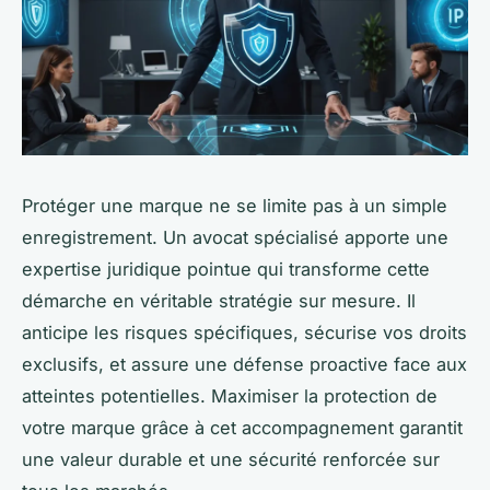
Protéger une marque ne se limite pas à un simple
enregistrement. Un avocat spécialisé apporte une
expertise juridique pointue qui transforme cette
démarche en véritable stratégie sur mesure. Il
anticipe les risques spécifiques, sécurise vos droits
exclusifs, et assure une défense proactive face aux
atteintes potentielles. Maximiser la protection de
votre marque grâce à cet accompagnement garantit
une valeur durable et une sécurité renforcée sur