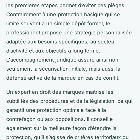
les premières étapes permet d’éviter ces pièges.
Contrairement à une protection basique qui se
limite souvent à un simple dépôt formel, le
professionnel propose une stratégie personnalisée
adaptée aux besoins spécifiques, au secteur
d’activité et aux objectifs à long terme.
L'accompagnement juridique assure ainsi non
seulement la sécurisation initiale, mais aussi la
défense active de la marque en cas de conflit.
Un expert en droit des marques maîtrise les
subtilités des procédures et de la législation, ce qui
garantit une protection optimale face à la
contrefaçon ou aux oppositions. Il conseille
également sur la meilleure façon d’étendre la
protection, qu’il s’agisse de critères territoriaux ou