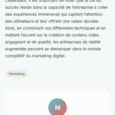
Cependant, il est important de noter que la clé du
succès réside dans la capacité de l’entreprise à créer
des expériences immersives qui captent l’attention
des utilisateurs et leur offrent une valeur ajoutée.
Ainsi, en combinant ces différentes techniques et en
mettant l’accent sur la création de contenu vidéo
engageant et de qualité, les entreprises de réalité
augmentée peuvent se démarquer dans le monde
compétitif du marketing digital.
Marketing
M