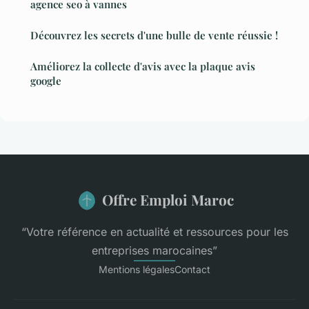
agence seo à vannes
Découvrez les secrets d'une bulle de vente réussie !
Améliorez la collecte d'avis avec la plaque avis
google
Offre Emploi Maroc
“Votre référence en actualité et ressources pour les
entreprises marocaines”
Mentions légales
Contact