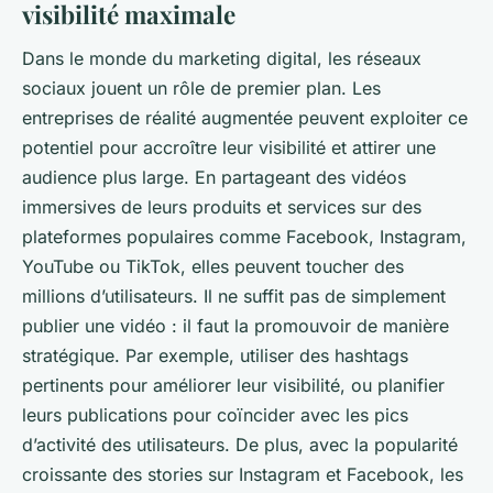
visibilité maximale
Dans le monde du marketing digital, les réseaux
sociaux jouent un rôle de premier plan. Les
entreprises de réalité augmentée peuvent exploiter ce
potentiel pour accroître leur visibilité et attirer une
audience plus large. En partageant des vidéos
immersives de leurs produits et services sur des
plateformes populaires comme Facebook, Instagram,
YouTube ou TikTok, elles peuvent toucher des
millions d’utilisateurs. Il ne suffit pas de simplement
publier une vidéo : il faut la promouvoir de manière
stratégique. Par exemple, utiliser des hashtags
pertinents pour améliorer leur visibilité, ou planifier
leurs publications pour coïncider avec les pics
d’activité des utilisateurs. De plus, avec la popularité
croissante des stories sur Instagram et Facebook, les