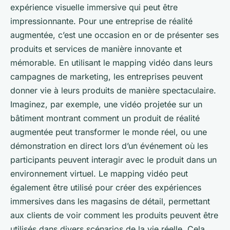
expérience visuelle immersive qui peut être
impressionnante. Pour une entreprise de réalité
augmentée, c’est une occasion en or de présenter ses
produits et services de manière innovante et
mémorable. En utilisant le mapping vidéo dans leurs
campagnes de marketing, les entreprises peuvent
donner vie à leurs produits de manière spectaculaire.
Imaginez, par exemple, une vidéo projetée sur un
bâtiment montrant comment un produit de réalité
augmentée peut transformer le monde réel, ou une
démonstration en direct lors d’un événement où les
participants peuvent interagir avec le produit dans un
environnement virtuel. Le mapping vidéo peut
également être utilisé pour créer des expériences
immersives dans les magasins de détail, permettant
aux clients de voir comment les produits peuvent être
utilisés dans divers scénarios de la vie réelle. Cela