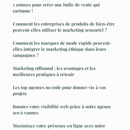
5 astuces pour créer une bulle de vente qui
cartonne !
Comment les entreprises de produits de bien-être
peuvent-elles utiliser le marketing sensoriel ?
Comment les marques de mode rapide peuvent-
elles intégrer le marketing éthique dans leurs
campagnes ?
Marketing offbound : les avantages et les
meilleures pratiques à retenir
Les top agences no code pour donner vie à vos
projets
Boostez votre visibilité web grâce à notre agence
seo à vannes
Maximisez votre présence en ligne avec notre