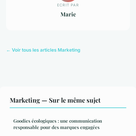
ECRIT PAR
Marie
← Voir tous les articles Marketing
Marketing — Sur le même sujet
Goodies écologiques : une communication
responsable pour des marques engagées