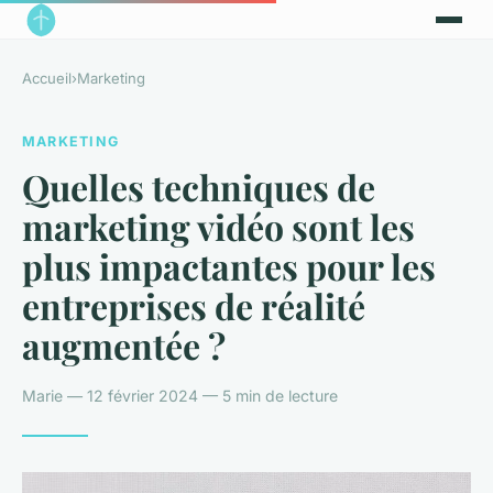
Accueil
›
Marketing
MARKETING
Quelles techniques de
marketing vidéo sont les
plus impactantes pour les
entreprises de réalité
augmentée ?
Marie — 12 février 2024 — 5 min de lecture