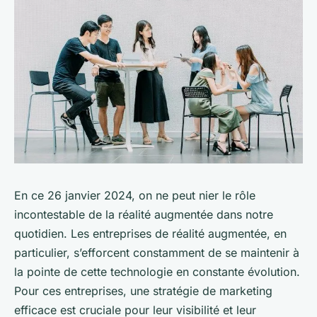
En ce 26 janvier 2024, on ne peut nier le rôle
incontestable de la réalité augmentée dans notre
quotidien. Les entreprises de réalité augmentée, en
particulier, s’efforcent constamment de se maintenir à
la pointe de cette technologie en constante évolution.
Pour ces entreprises, une stratégie de marketing
efficace est cruciale pour leur visibilité et leur