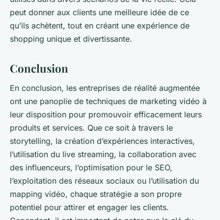
peut donner aux clients une meilleure idée de ce
qu’ils achètent, tout en créant une expérience de
shopping unique et divertissante.
Conclusion
En conclusion, les entreprises de réalité augmentée
ont une panoplie de techniques de marketing vidéo à
leur disposition pour promouvoir efficacement leurs
produits et services. Que ce soit à travers le
storytelling, la création d’expériences interactives,
l’utilisation du live streaming, la collaboration avec
des influenceurs, l’optimisation pour le SEO,
l’exploitation des réseaux sociaux ou l’utilisation du
mapping vidéo, chaque stratégie a son propre
potentiel pour attirer et engager les clients.