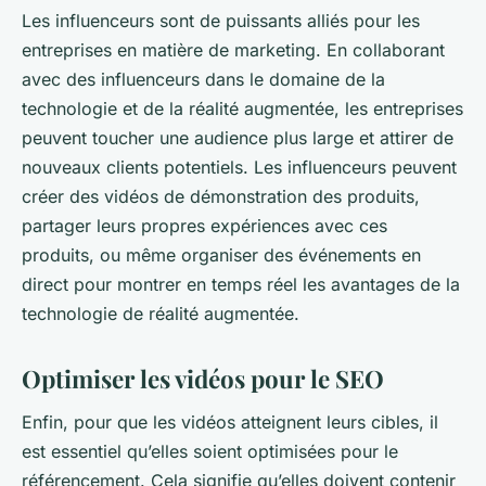
Les influenceurs sont de puissants alliés pour les
entreprises en matière de marketing. En collaborant
avec des influenceurs dans le domaine de la
technologie et de la réalité augmentée, les entreprises
peuvent toucher une audience plus large et attirer de
nouveaux clients potentiels. Les influenceurs peuvent
créer des vidéos de démonstration des produits,
partager leurs propres expériences avec ces
produits, ou même organiser des événements en
direct pour montrer en temps réel les avantages de la
technologie de réalité augmentée.
Optimiser les vidéos pour le SEO
Enfin, pour que les vidéos atteignent leurs cibles, il
est essentiel qu’elles soient optimisées pour le
référencement. Cela signifie qu’elles doivent contenir