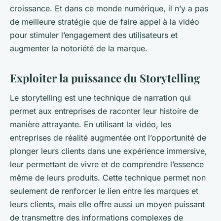
croissance. Et dans ce monde numérique, il n’y a pas
de meilleure stratégie que de faire appel à la vidéo
pour stimuler l’engagement des utilisateurs et
augmenter la notoriété de la marque.
Exploiter la puissance du Storytelling
Le storytelling est une technique de narration qui
permet aux entreprises de raconter leur histoire de
manière attrayante. En utilisant la vidéo, les
entreprises de réalité augmentée ont l’opportunité de
plonger leurs clients dans une expérience immersive,
leur permettant de vivre et de comprendre l’essence
même de leurs produits. Cette technique permet non
seulement de renforcer le lien entre les marques et
leurs clients, mais elle offre aussi un moyen puissant
de transmettre des informations complexes de