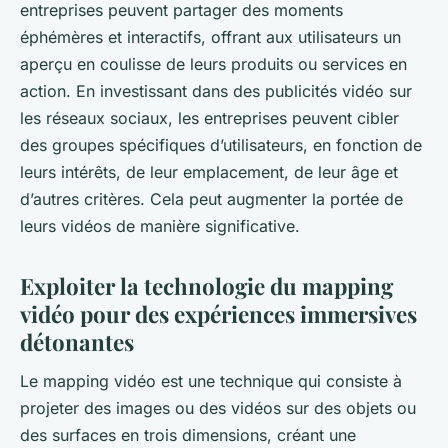
entreprises peuvent partager des moments
éphémères et interactifs, offrant aux utilisateurs un
aperçu en coulisse de leurs produits ou services en
action. En investissant dans des publicités vidéo sur
les réseaux sociaux, les entreprises peuvent cibler
des groupes spécifiques d’utilisateurs, en fonction de
leurs intérêts, de leur emplacement, de leur âge et
d’autres critères. Cela peut augmenter la portée de
leurs vidéos de manière significative.
Exploiter la technologie du mapping
vidéo pour des expériences immersives
détonantes
Le mapping vidéo est une technique qui consiste à
projeter des images ou des vidéos sur des objets ou
des surfaces en trois dimensions, créant une