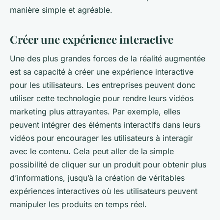
manière simple et agréable.
Créer une expérience interactive
Une des plus grandes forces de la réalité augmentée
est sa capacité à créer une expérience interactive
pour les utilisateurs. Les entreprises peuvent donc
utiliser cette technologie pour rendre leurs vidéos
marketing plus attrayantes. Par exemple, elles
peuvent intégrer des éléments interactifs dans leurs
vidéos pour encourager les utilisateurs à interagir
avec le contenu. Cela peut aller de la simple
possibilité de cliquer sur un produit pour obtenir plus
d’informations, jusqu’à la création de véritables
expériences interactives où les utilisateurs peuvent
manipuler les produits en temps réel.