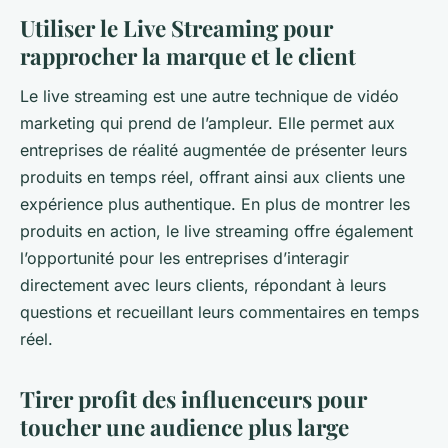
Utiliser le Live Streaming pour
rapprocher la marque et le client
Le live streaming est une autre technique de vidéo
marketing qui prend de l’ampleur. Elle permet aux
entreprises de réalité augmentée de présenter leurs
produits en temps réel, offrant ainsi aux clients une
expérience plus authentique. En plus de montrer les
produits en action, le live streaming offre également
l’opportunité pour les entreprises d’interagir
directement avec leurs clients, répondant à leurs
questions et recueillant leurs commentaires en temps
réel.
Tirer profit des influenceurs pour
toucher une audience plus large