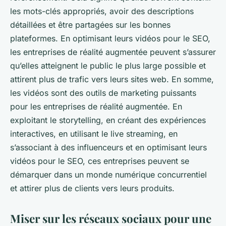
les mots-clés appropriés, avoir des descriptions
détaillées et être partagées sur les bonnes
plateformes. En optimisant leurs vidéos pour le SEO,
les entreprises de réalité augmentée peuvent s’assurer
qu’elles atteignent le public le plus large possible et
attirent plus de trafic vers leurs sites web. En somme,
les vidéos sont des outils de marketing puissants
pour les entreprises de réalité augmentée. En
exploitant le storytelling, en créant des expériences
interactives, en utilisant le live streaming, en
s’associant à des influenceurs et en optimisant leurs
vidéos pour le SEO, ces entreprises peuvent se
démarquer dans un monde numérique concurrentiel
et attirer plus de clients vers leurs produits.
Miser sur les réseaux sociaux pour une